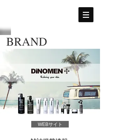
BRAND
WEBサイト